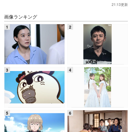
21:13更新
画像ランキング