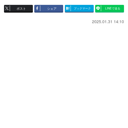
ポスト
シェア
ブックマーク
LINEで送る
2025.01.31 14:10