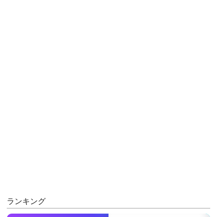
ランキング