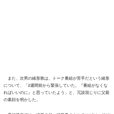
また、次男の緒形敦は、トーク番組が苦手だという緒形
について、「2週間前から緊張していた。『番組がなくな
ればいいのに』と思っていたよう」と、冗談混じりに父親
の素顔を明かした。