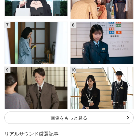
画像をもっと見る
リアルサウンド厳選記事