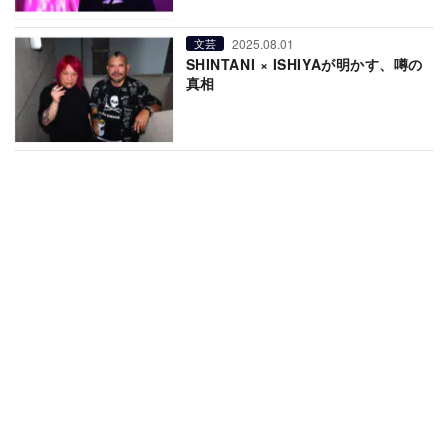
2025.08.01
文芸
SHINTANI × ISHIYAが明かす、噂の
真相