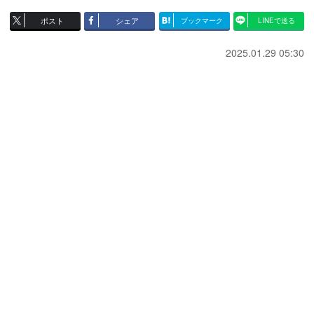
ポスト
シェア
ブックマーク
LINEで送る
2025.01.29 05:30