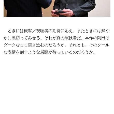
ときには観客／視聴者の期待に応え、またときには鮮や
かに裏切ってみせる。それが真の演技者だ。本作の岡田は
ダークなまま突き進むのだろうか。それとも、そのクール
な表情を崩すような展開が待っているのだろうか。