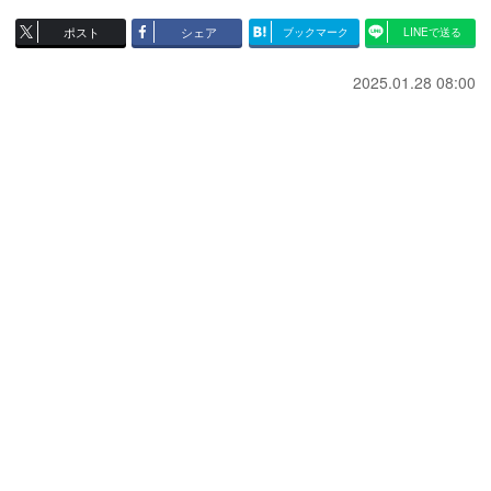
ポスト
シェア
ブックマーク
LINEで送る
2025.01.28 08:00