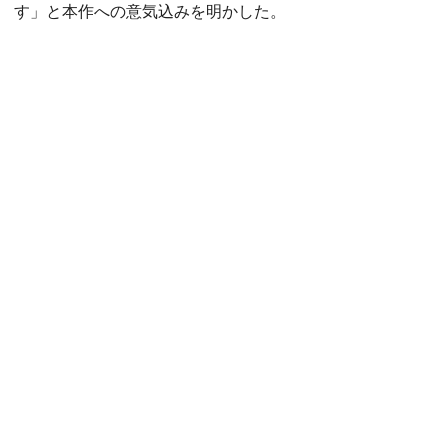
す」と本作への意気込みを明かした。