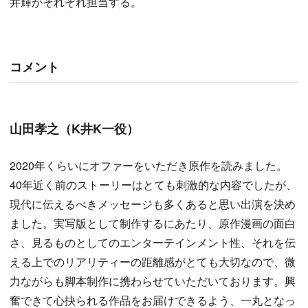
井輝がそれぞれ担当する。
コメント
山田孝之（K井K一役）
2020年くらいにオファーをいただき原作を読みました。
40年近く前のストーリーはとても刺激的な内容でしたが、
現代に伝えるべきメッセージも多くあると思い出演を決め
ました。実写版として制作するにあたり、原作漫画の面白
さ、見るものとしてのエンターテインメント性、それを伝
える上でのリアリティーの距離感がとても大切なので、微
力ながらも脚本制作に携わらせていただいております。興
奮できて心抉られる作品をお届けできるよう、一丸となっ