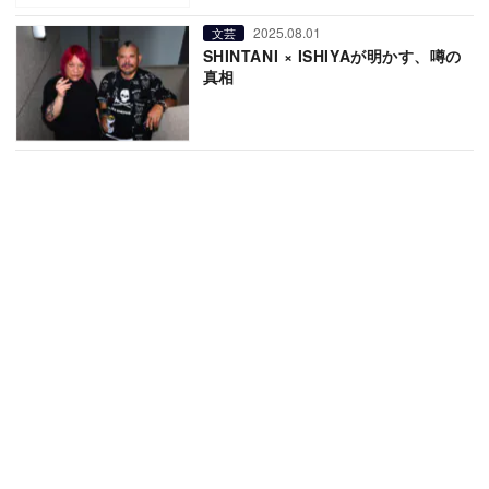
2025.08.01
文芸
SHINTANI × ISHIYAが明かす、噂の
真相