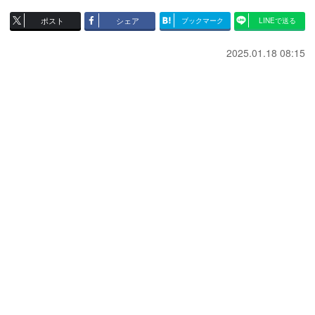
ポスト
シェア
ブックマーク
LINEで送る
2025.01.18 08:15