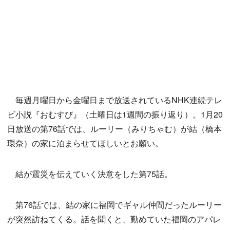
毎週月曜日から金曜日まで放送されているNHK連続テレ
ビ小説『おむすび』（土曜日は1週間の振り返り）。1月20
日放送の第76話では、ルーリー（みりちゃむ）が結（橋本
環奈）の家に泊まらせてほしいとお願い。
結が震災を伝えていく決意をした第75話。
第76話では、結の家に福岡でギャル仲間だったルーリー
が突然訪ねてくる。話を聞くと、勤めていた福岡のアパレ