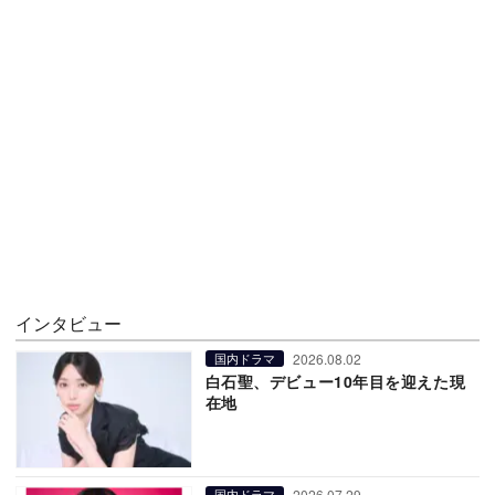
インタビュー
2026.08.02
国内ドラマ
白石聖、デビュー10年目を迎えた現
在地
2026.07.29
国内ドラマ