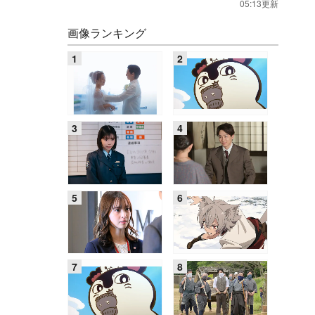
05:13更新
画像ランキング