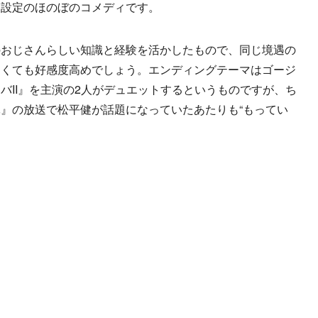
う設定のほのぼのコメディです。
おじさんらしい知識と経験を活かしたもので、同じ境遇の
なくても好感度高めでしょう。エンディングテーマはゴージ
バII』を主演の2人がデュエットするというものですが、ち
』の放送で松平健が話題になっていたあたりも“もってい