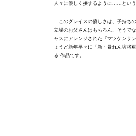
人々に優しく接するように……とい
このグレイスの優しさは、子持ちの
立場のお父さんはもちろん、そうで
ャスにアレンジされた『マツケンサン
ょうど新年早々に『新・暴れん坊将軍
る”作品です。