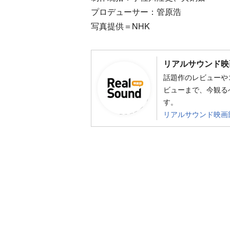
プロデューサー：管原浩
写真提供＝NHK
リアルサウンド映
話題作のレビューや
ビューまで、今観る
す。
リアルサウンド映画