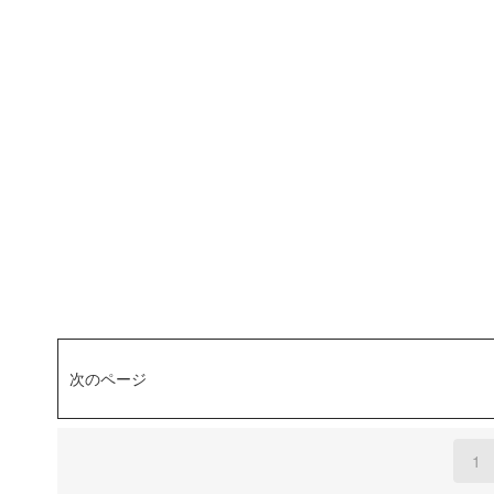
次のページ
1