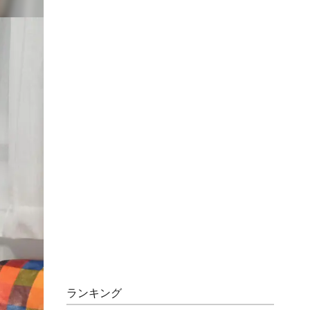
ランキング