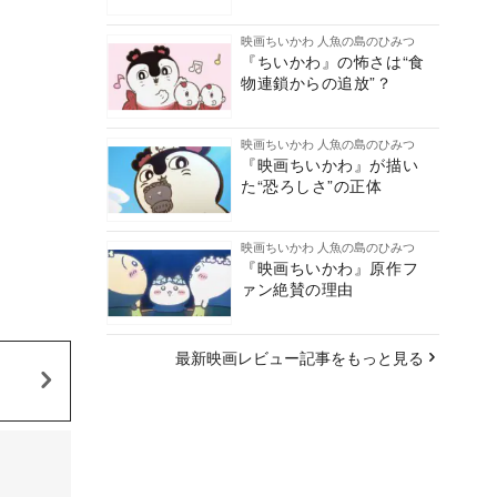
映画ちいかわ 人魚の島のひみつ
『ちいかわ』の怖さは“食
物連鎖からの追放”？
映画ちいかわ 人魚の島のひみつ
『映画ちいかわ』が描い
た“恐ろしさ”の正体
映画ちいかわ 人魚の島のひみつ
『映画ちいかわ』原作フ
ァン絶賛の理由
最新映画レビュー記事をもっと見る