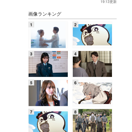
19:13更新
画像ランキング