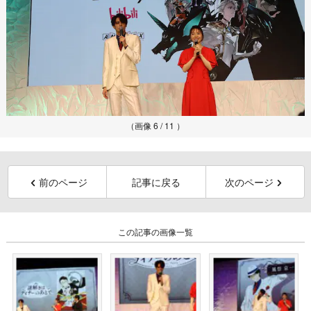
（画像 6 / 11 ）
前のページ
記事に戻る
次のページ
この記事の画像一覧