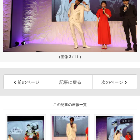
（画像 3 / 11 ）
前のページ
記事に戻る
次のページ
この記事の画像一覧