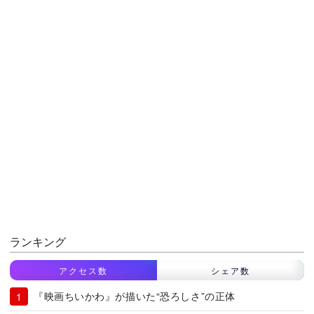
ランキング
アクセス数
シェア数
『映画ちいかわ』が描いた“恐ろしさ”の正体