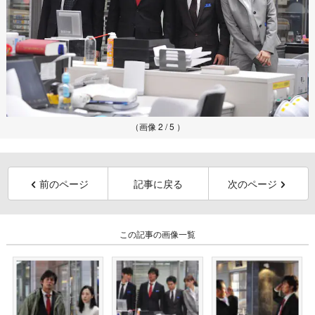
（画像 2 / 5 ）
前のページ
記事に戻る
次のページ
この記事の画像一覧