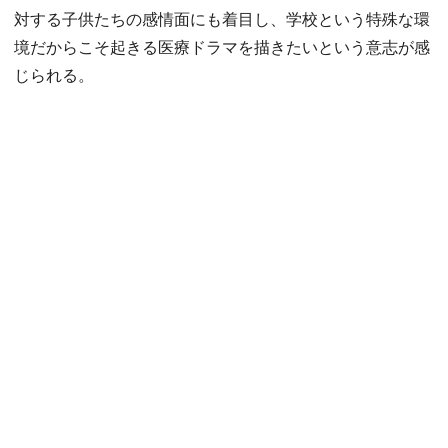
対する子供たちの感情面にも着目し、学校という特殊な環
境だからこそ起きる医療ドラマを描きたいという意志が感
じられる。