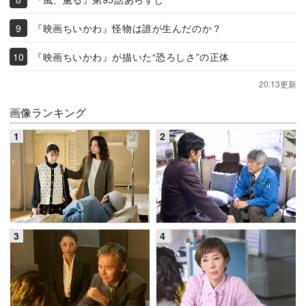
『映画ちいかわ』怪物は誰が生んだのか？
『映画ちいかわ』が描いた“恐ろしさ”の正体
20:13更新
画像ランキング