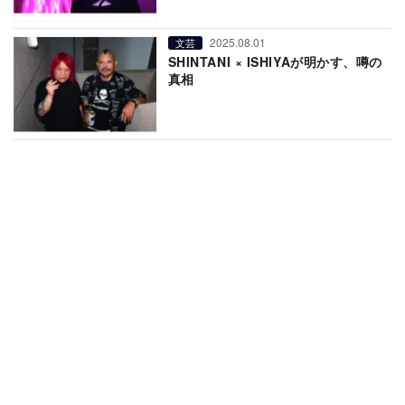
2025.08.01
文芸
SHINTANI × ISHIYAが明かす、噂の
真相