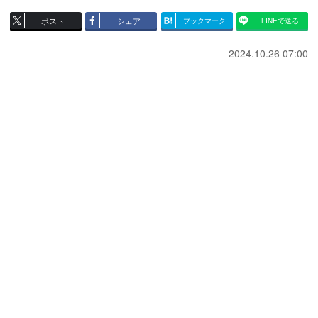
ポスト
シェア
ブックマーク
LINEで送る
2024.10.26 07:00