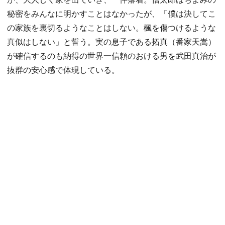
秘密をみんなに明かすことはなかったが、「僕は決してこ
の家族を裏切るようなことはしない。楓を傷つけるような
真似はしない」と誓う。実の息子である拓真（番家天嵩）
が確信するのも納得の世界一信頼のおける男を武田真治が
抜群の安心感で体現している。