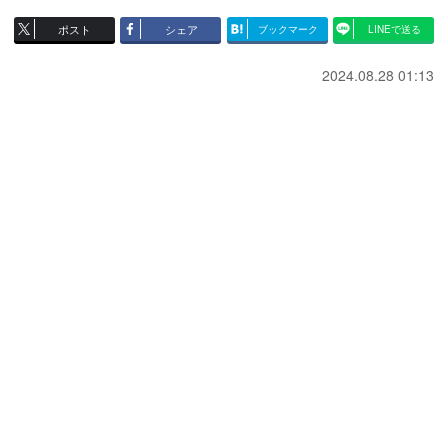
ポスト
シェア
ブックマーク
LINEで送る
2024.08.28 01:13