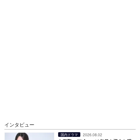
インタビュー
2026.08.02
国内ドラマ