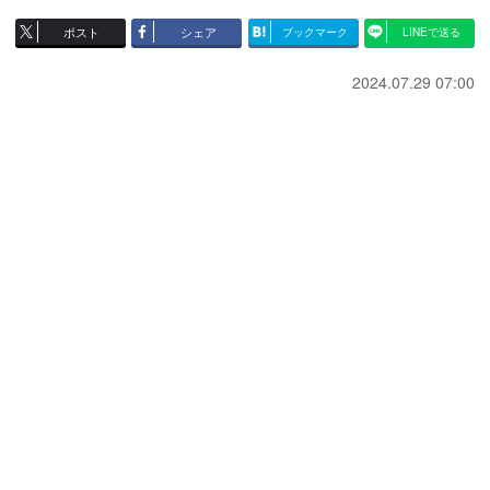
ポスト
シェア
ブックマーク
LINEで送る
2024.07.29 07:00