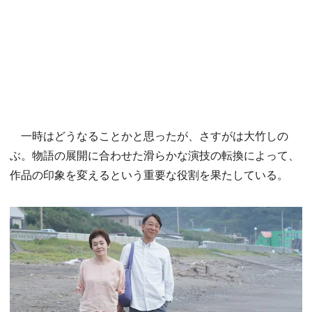
一時はどうなることかと思ったが、さすがは大竹しの
ぶ。物語の展開に合わせた滑らかな演技の転換によって、
作品の印象を変えるという重要な役割を果たしている。