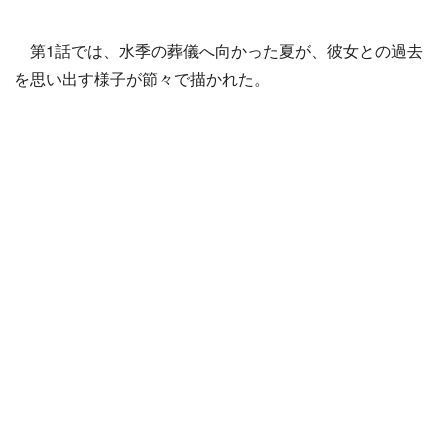
第1話では、水季の葬儀へ向かった夏が、彼女との過去
を思い出す様子が節々で描かれた。