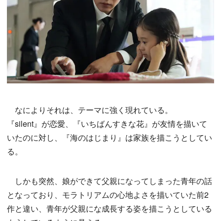
なによりそれは、テーマに強く現れている。
『silent』が恋愛、『いちばんすきな花』が友情を描いて
いたのに対し、『海のはじまり』は家族を描こうとしてい
る。
しかも突然、娘ができて父親になってしまった青年の話
となっており、モラトリアムの心地よさを描いていた前2
作と違い、青年が父親にな成長する姿を描こうとしている