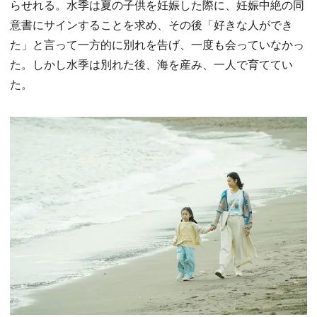
らせれる。水季は夏の子供を妊娠した際に、妊娠中絶の同
意書にサインすることを求め、その後「好きな人ができ
た」と言って一方的に別れを告げ、一度も会っていなかっ
た。しかし水季は別れた後、海を産み、一人で育ててい
た。