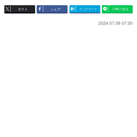
ポスト
シェア
ブックマーク
LINEで送る
2024.07.08 07:00