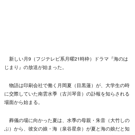
新しい月9（フジテレビ系月曜21時枠）ドラマ『海のは
じまり』の放送が始まった。
物語は印刷会社で働く月岡夏（目黒蓮）が、大学生の時
に交際していた南雲水季（古川琴音）の訃報を知らされる
場面から始まる。
葬儀の場に向かった夏は、水季の母親・朱音（大竹しの
ぶ）から、彼女の娘・海（泉谷星奈）が夏と海の娘だと知