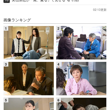
02:13更新
画像ランキング