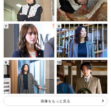
画像をもっと見る