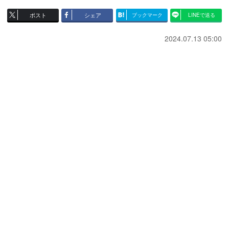
ポスト
シェア
ブックマーク
LINEで送る
2024.07.13 05:00