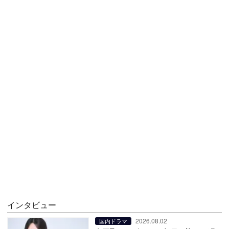
インタビュー
2026.08.02
国内ドラマ