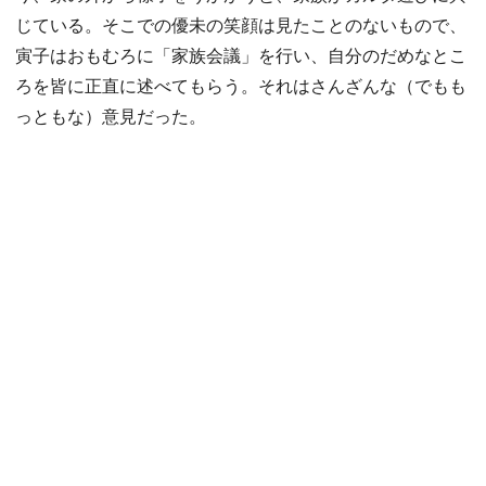
じている。そこでの優未の笑顔は見たことのないもので、
寅子はおもむろに「家族会議」を行い、自分のだめなとこ
ろを皆に正直に述べてもらう。それはさんざんな（でもも
っともな）意見だった。