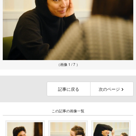
（画像 1 / 7 ）
記事に戻る
次のページ
この記事の画像一覧