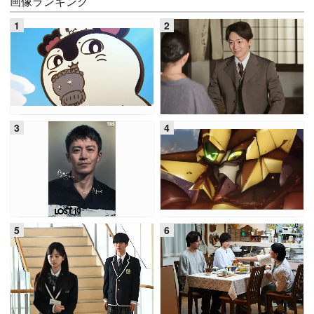
画像ランキング