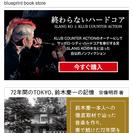
blueprint book store