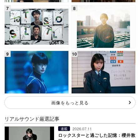
画像をもっと見る
リアルサウンド厳選記事
2026.07.11
連載
ロックスターと過ごした記憶：櫻井敦