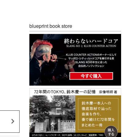
blueprint book store