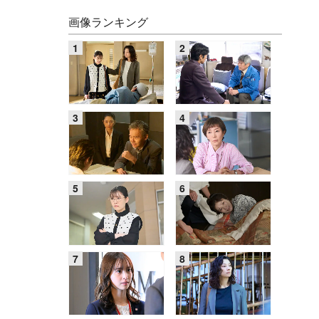
画像ランキング