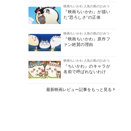
映画ちいかわ 人魚の島のひみつ
『映画ちいかわ』が描い
た“恐ろしさ”の正体
映画ちいかわ 人魚の島のひみつ
『映画ちいかわ』原作フ
ァン絶賛の理由
映画ちいかわ 人魚の島のひみつ
『ちいかわ』のキャラが
名前で呼ばれないわけ
最新映画レビュー記事をもっと見る