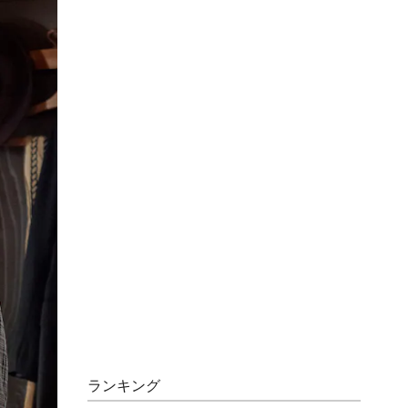
ランキング