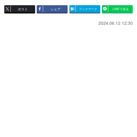
ポスト
シェア
ブックマーク
LINEで送る
2024.06.12 12:30