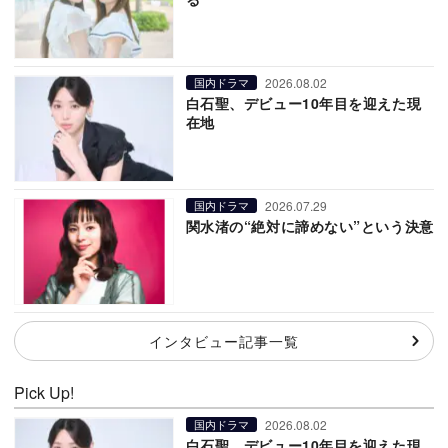
2026.08.02
国内ドラマ
白石聖、デビュー10年目を迎えた現
在地
2026.07.29
国内ドラマ
関水渚の“絶対に諦めない”という決意
インタビュー記事一覧
Pick Up!
2026.08.02
国内ドラマ
白石聖、デビュー10年目を迎えた現