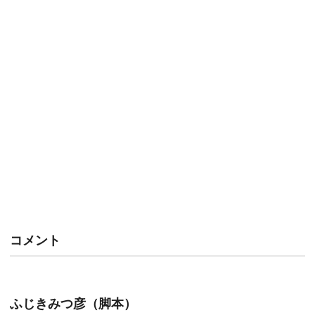
コメント
ふじきみつ彦（脚本）