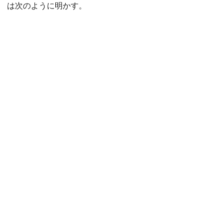
は次のように明かす。