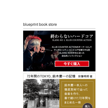
blueprint book store