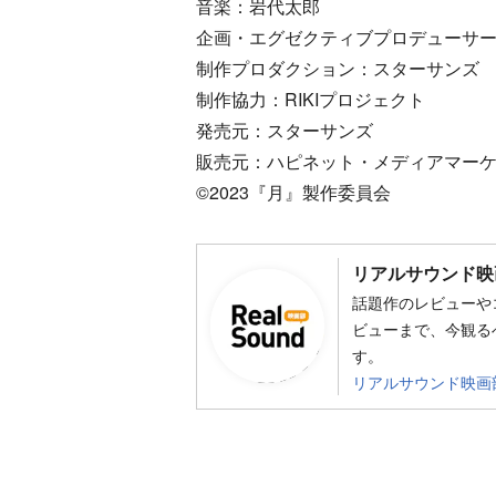
音楽：岩代太郎
企画・エグゼクティブプロデューサ
制作プロダクション：スターサンズ
制作協力：RIKIプロジェクト
発売元：スターサンズ
販売元：ハピネット・メディアマー
©2023『月』製作委員会
リアルサウンド映
話題作のレビューや
ビューまで、今観る
す。
リアルサウンド映画