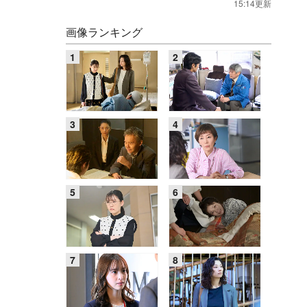
15:14更新
画像ランキング