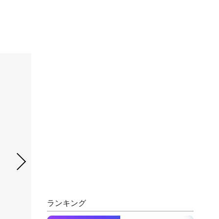
ランキング