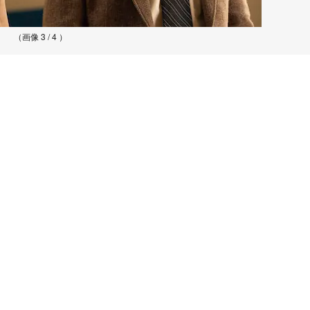
（画像 3 / 4 ）