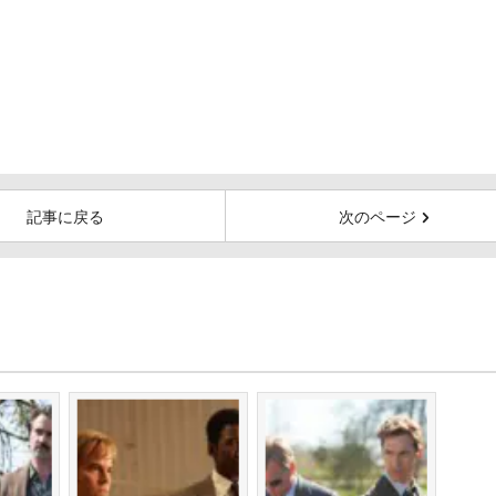
記事に戻る
次のページ