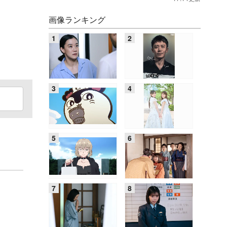
画像ランキング