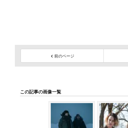
前のページ
この記事の画像一覧