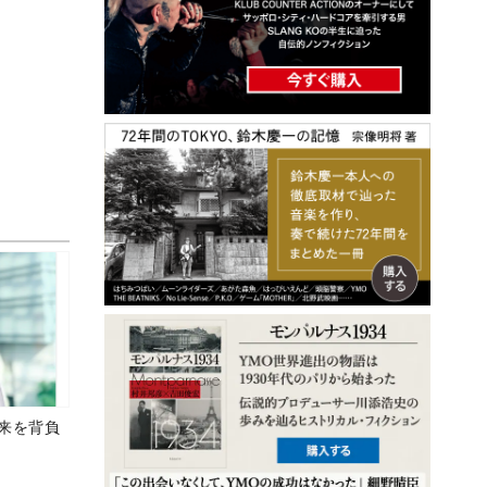
未来を背負