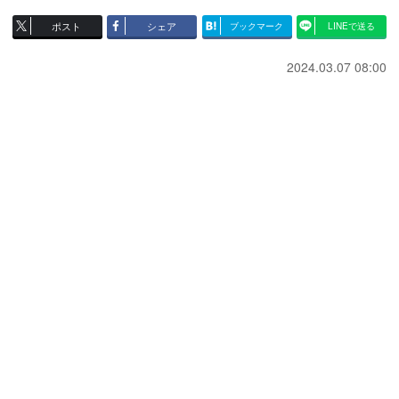
ポスト
シェア
ブックマーク
LINEで送る
2024.03.07 08:00