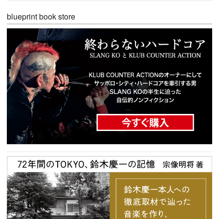
blueprint book store