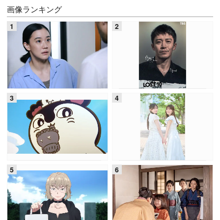
画像ランキング