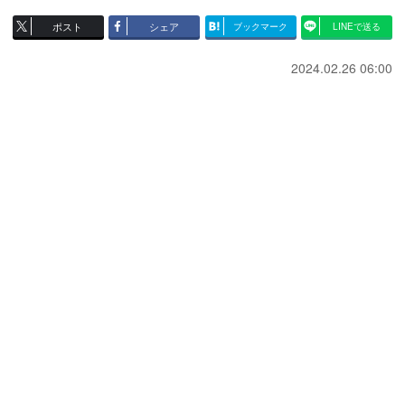
ポスト
シェア
ブックマーク
LINEで送る
2024.02.26 06:00