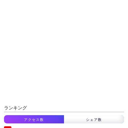
ランキング
アクセス数
シェア数