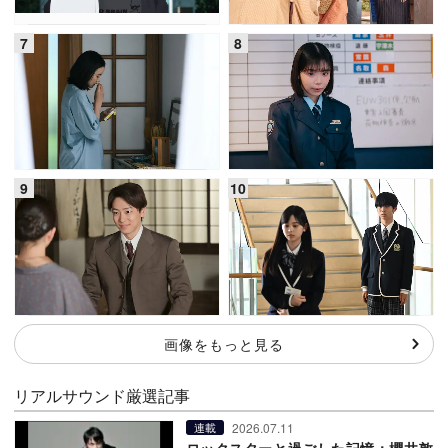
画像をもっと見る
リアルサウンド厳選記事
2026.07.11
連載