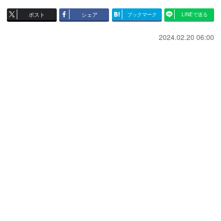
ポスト
シェア
ブックマーク
LINEで送る
2024.02.20 06:00