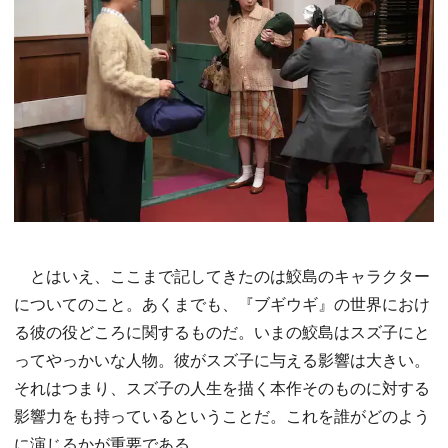
とはいえ、ここまで記してきたのは鮫島のキャラクター
についてのこと。あくまでも、『ブギウギ』の世界におけ
る彼の役どころに関するものだ。いまの鮫島はスズ子にと
ってやっかいな人物。彼がスズ子に与える影響は大きい。
それはつまり、スズ子の人生を描く本作そのものに対する
影響力をも持っているということだ。これを誰がどのよう
に演じるかが重要である。