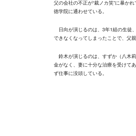
父の会社の不正が“裁ノカ笑”に暴か
徳学院に通わせている。
日向が演じるのは、3年1組の生徒
できなくなってしまったことで、父
鈴木が演じるのは、すずか（八木莉
金がなく、妻に十分な治療を受けて
ず仕事に没頭している。