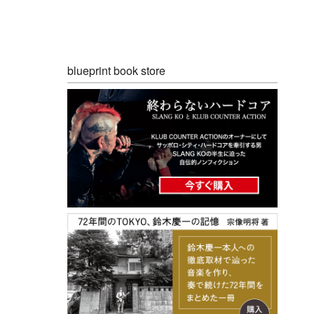
blueprint book store