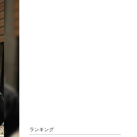
ランキング