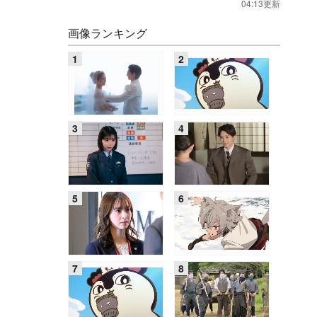
04:13更新
画像ランキング