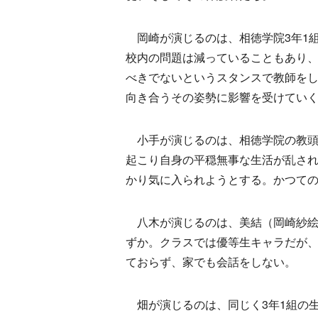
岡崎が演じるのは、相徳学院3年1組
校内の問題は減っていることもあり
べきでないというスタンスで教師をし
向き合うその姿勢に影響を受けてい
小手が演じるのは、相徳学院の教頭
起こり自身の平穏無事な生活が乱さ
かり気に入られようとする。かつて
八木が演じるのは、美結（岡崎紗絵
ずか。クラスでは優等生キャラだが、
ておらず、家でも会話をしない。
畑が演じるのは、同じく3年1組の