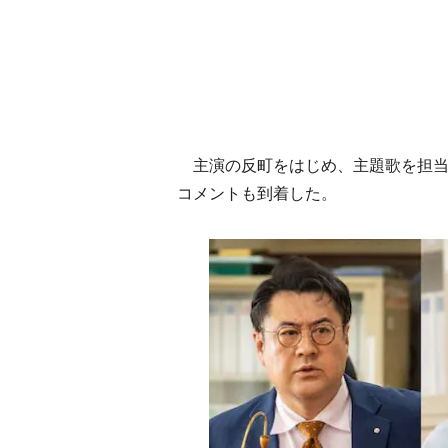
主演の反町をはじめ、主題歌を担当する
コメントも到着した。