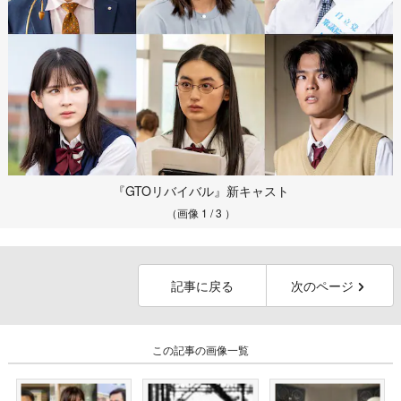
『GTOリバイバル』新キャスト
（画像 1 / 3 ）
記事に戻る
次のページ
この記事の画像一覧