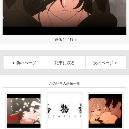
（画像 14 / 19 ）
前のページ
記事に戻る
次のページ
この記事の画像一覧