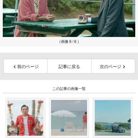
（画像 6 / 6 ）
前のページ
記事に戻る
次のページ
この記事の画像一覧