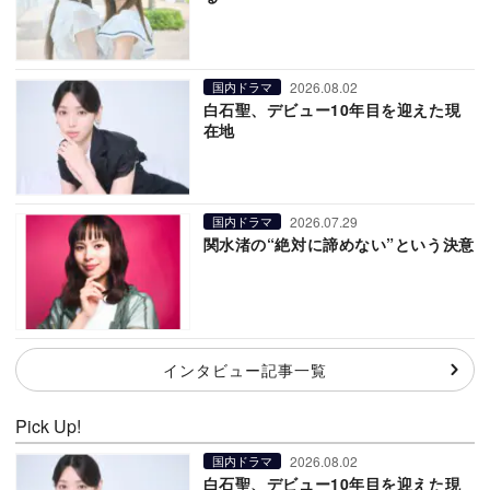
2026.08.02
国内ドラマ
白石聖、デビュー10年目を迎えた現
在地
2026.07.29
国内ドラマ
関水渚の“絶対に諦めない”という決意
インタビュー記事一覧
Pick Up!
2026.08.02
国内ドラマ
白石聖、デビュー10年目を迎えた現