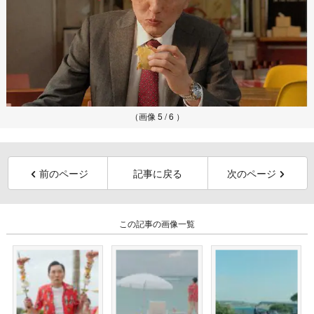
（画像 5 / 6 ）
前のページ
記事に戻る
次のページ
この記事の画像一覧