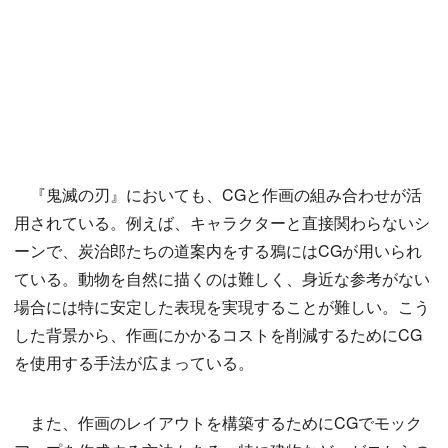
『鬼滅の刃』においても、CGと作画の組み合わせが活
用されている。例えば、キャラクターと直接関わらないシ
ーンで、炭治郎たちの道案内をする鴉にはCGが用いられ
ている。動物を自然に描くのは難しく、身近な参考がない
場合には特に安定した表現を実現することが難しい。こう
した背景から、作画にかかるコストを削減するためにCG
を使用する手法が広まっている。
また、作画のレイアウトを構築するためにCGでモック