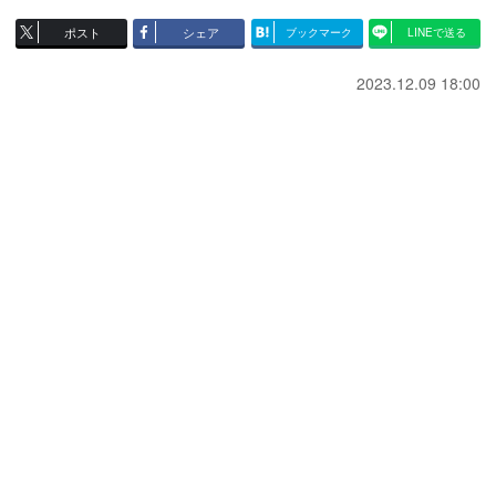
ポスト
シェア
ブックマーク
LINEで送る
2023.12.09 18:00