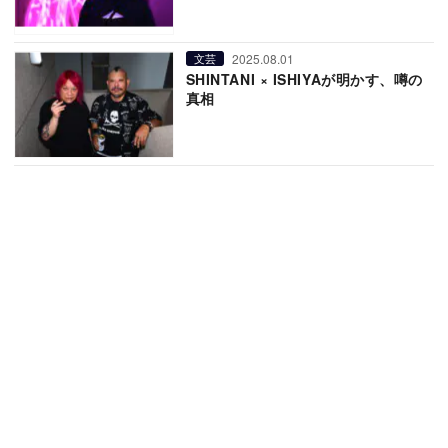
2025.08.01
文芸
SHINTANI × ISHIYAが明かす、噂の
真相