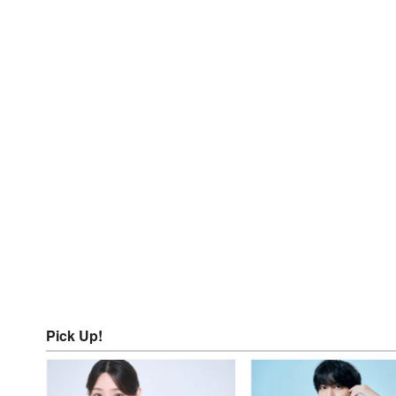
Pick Up!