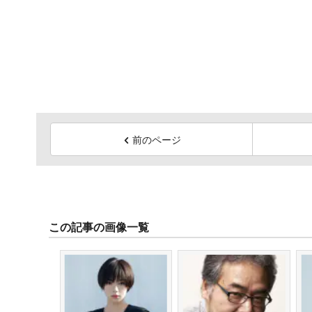
前のページ
この記事の画像一覧