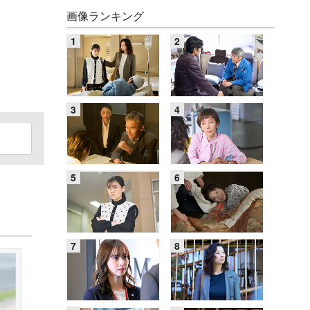
画像ランキング