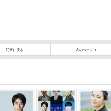
記事に戻る
次のページ