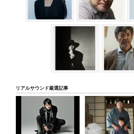
リアルサウンド厳選記事