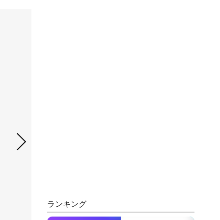
ランキング