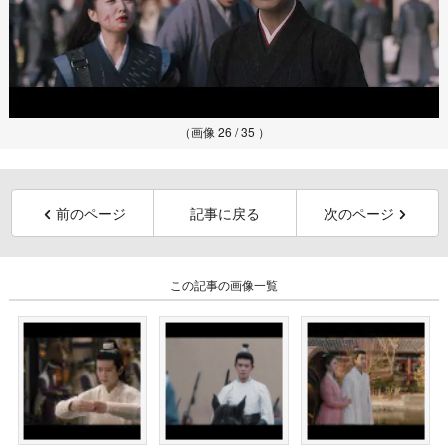
（画像 26 / 35 ）
前のページ
記事に戻る
次のページ
この記事の画像一覧