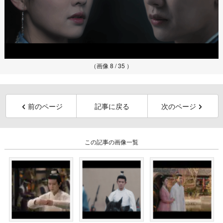
（画像 8 / 35 ）
前のページ
記事に戻る
次のページ
この記事の画像一覧