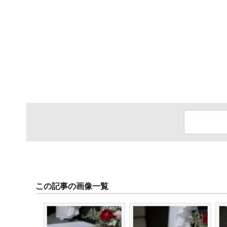
この記事の画像一覧