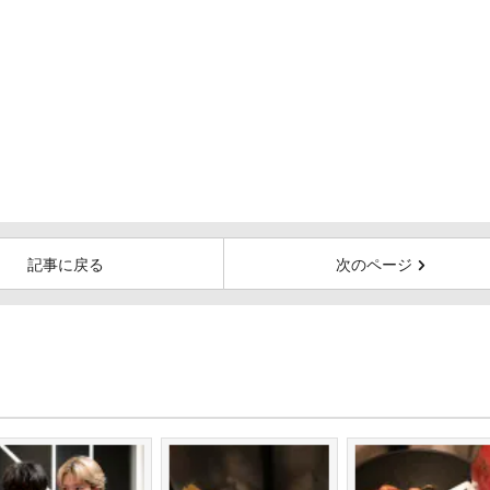
記事に戻る
次のページ