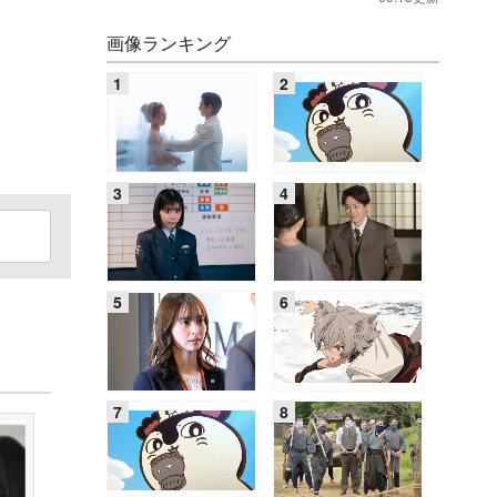
画像ランキング