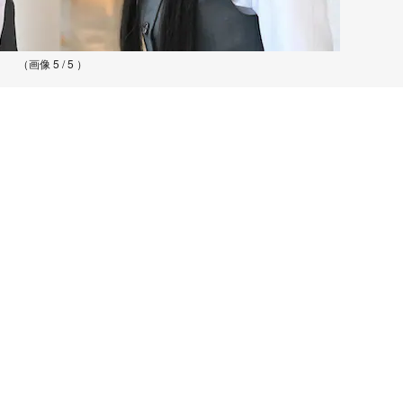
（画像 5 / 5 ）