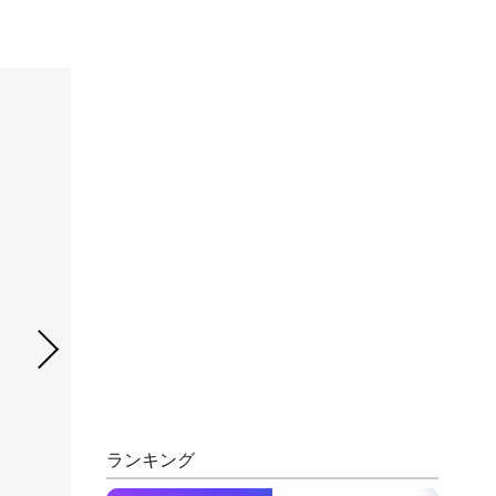
ランキング