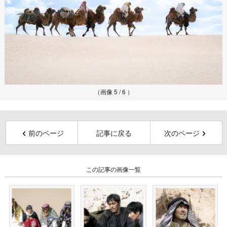
（画像 5 / 6 ）
前のページ
記事に戻る
次のページ
この記事の画像一覧