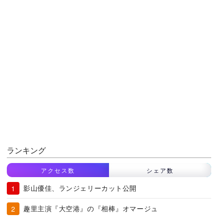
ランキング
アクセス数
シェア数
影山優佳、ランジェリーカット公開
趣里主演『大空港』の『相棒』オマージュ