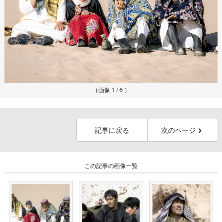
（画像 1 / 6 ）
記事に戻る
次のページ
この記事の画像一覧