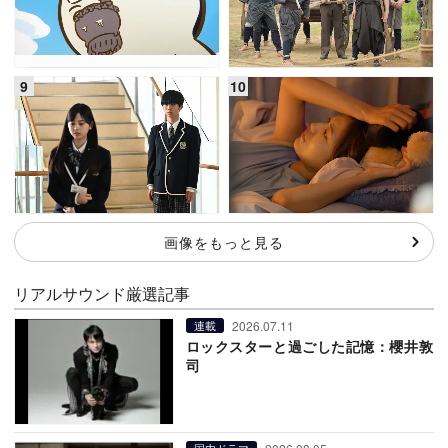
画像をもっと見る
リアルサウンド厳選記事
2026.07.11
連載
ロックスターと過ごした記憶：櫻井敦
司