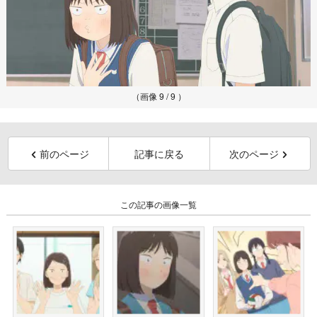
（画像 9 / 9 ）
前のページ
記事に戻る
次のページ
この記事の画像一覧