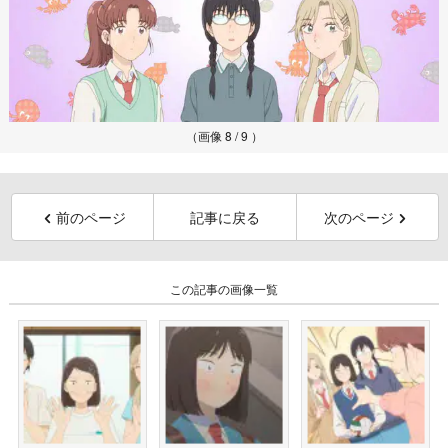
（画像 8 / 9 ）
前のページ
記事に戻る
次のページ
この記事の画像一覧