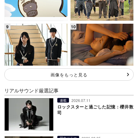
画像をもっと見る
リアルサウンド厳選記事
2026.07.11
連載
ロックスターと過ごした記憶：櫻井敦
司