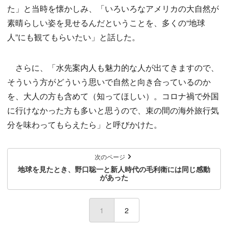
た」と当時を懐かしみ、「いろいろなアメリカの大自然が
素晴らしい姿を見せるんだということを、多くの“地球
人”にも観てもらいたい」と話した。
さらに、「水先案内人も魅力的な人が出てきますので、
そういう方がどういう思いで自然と向き合っているのか
を、大人の方も含めて（知ってほしい）。コロナ禍で外国
に行けなかった方も多いと思うので、束の間の海外旅行気
分を味わってもらえたら」と呼びかけた。
次のページ
地球を見たとき、野口聡一と新人時代の毛利衛には同じ感動
があった
1
(current)
2