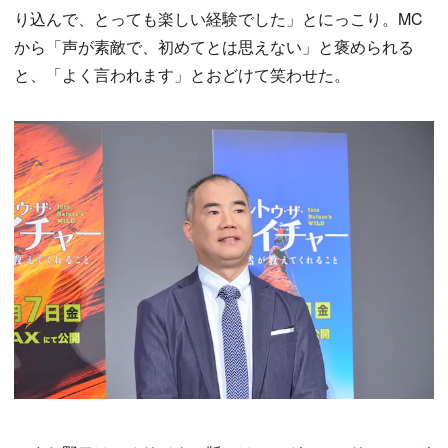
り込んで、とっても楽しい経験でした」とにっこり。MC
から「声が素敵で、初めてとは思えない」と褒められる
と、「よく言われます」とおどけて笑わせた。