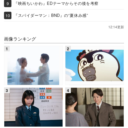
『映画ちいかわ』EDテーマからその後を考察
『スパイダーマン：BND』の“夏休み感”
12:14更新
画像ランキング