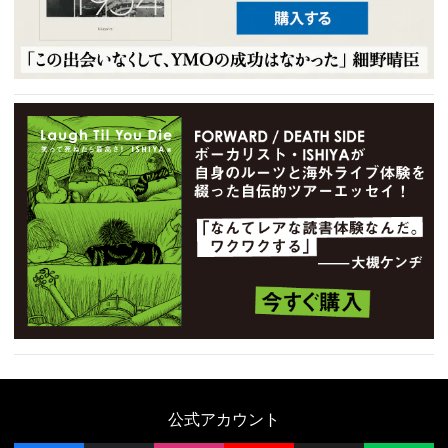
公式アカウント