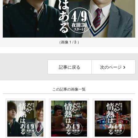
（画像 1 / 3 ）
記事に戻る
次のページ
この記事の画像一覧