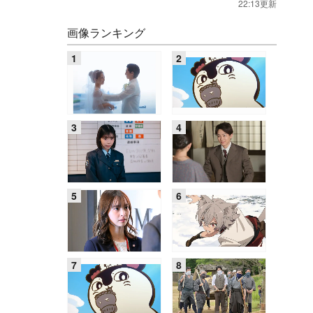
22:13更新
画像ランキング