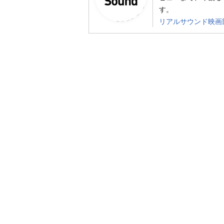
す。
リアルサウンド映画