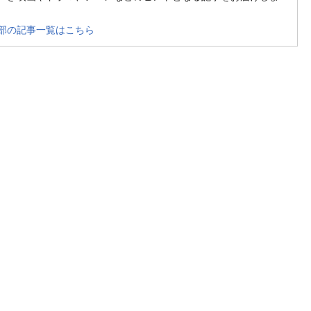
部の記事一覧はこちら