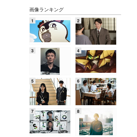
画像ランキング