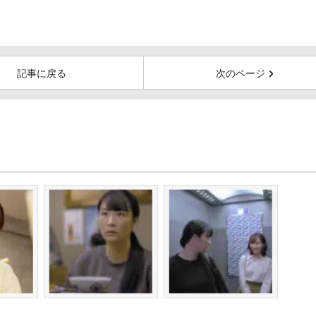
記事に戻る
次のページ