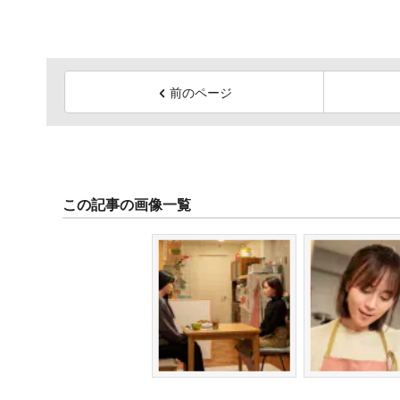
前のページ
この記事の画像一覧