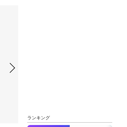
ランキング