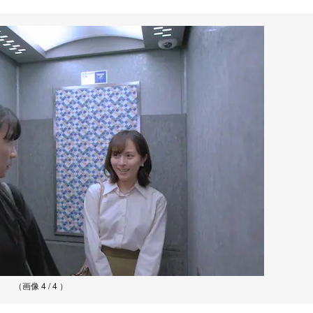
（画像 4 / 4 ）