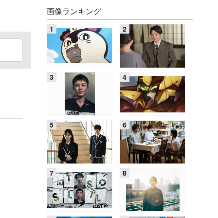
画像ランキング