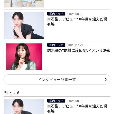
2026.08.02
国内ドラマ
白石聖、デビュー10年目を迎えた現
在地
2026.07.29
国内ドラマ
関水渚の“絶対に諦めない”という決意
インタビュー記事一覧
Pick Up!
2026.08.02
国内ドラマ
白石聖、デビュー10年目を迎えた現
在地