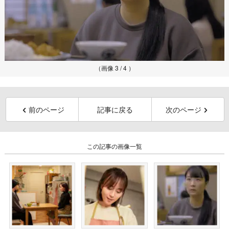
（画像 3 / 4 ）
前のページ
記事に戻る
次のページ
この記事の画像一覧