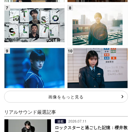
画像をもっと見る
リアルサウンド厳選記事
2026.07.11
連載
ロックスターと過ごした記憶：櫻井敦