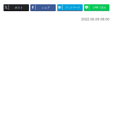
ポスト
シェア
ブックマーク
LINEで送る
2022.06.09 08:00