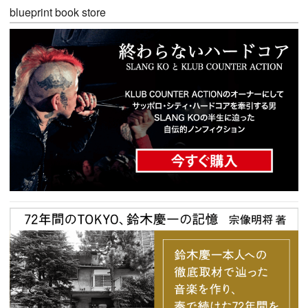
blueprint book store