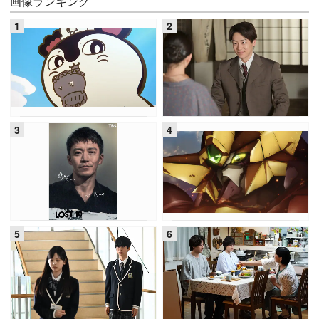
画像ランキング