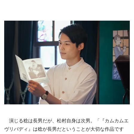
演じる稔は長男だが、松村自身は次男。「『カムカムエ
ヴリバディ』は稔が長男だということが大切な作品です