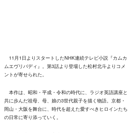
11月1日よりスタートしたNHK連続テレビ小説『カムカ
ムエヴリバディ』。第3話より登場した松村北斗よりコメ
ントが寄せられた。
本作は、昭和・平成・令和の時代に、ラジオ英語講座と
共に歩んだ祖母、母、娘の3世代親子を描く物語。京都・
岡山・大阪を舞台に、時代を超えた愛すべきヒロインたち
の日常に寄り添っていく。