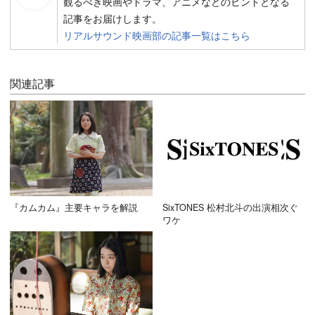
観るべき映画やドラマ、アニメなどのヒントとなる
記事をお届けします。
リアルサウンド映画部の記事一覧はこちら
関連記事
『カムカム』主要キャラを解説
SixTONES 松村北斗の出演相次ぐ
ワケ