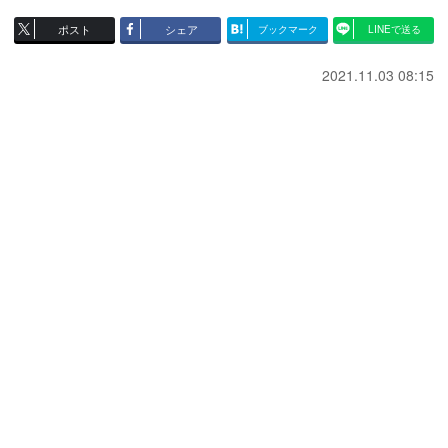
ポスト
シェア
ブックマーク
LINEで送る
2021.11.03 08:15