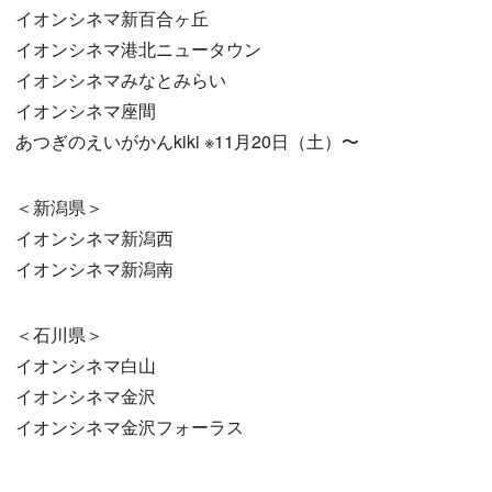
イオンシネマ新百合ヶ丘
イオンシネマ港北ニュータウン
イオンシネマみなとみらい
イオンシネマ座間
あつぎのえいがかんkiki ※11月20日（土）〜
＜新潟県＞
イオンシネマ新潟⻄
イオンシネマ新潟南
＜石川県＞
イオンシネマ白山
イオンシネマ金沢
イオンシネマ金沢フォーラス