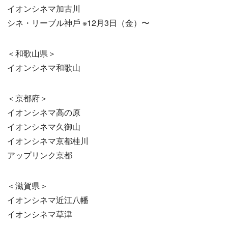
イオンシネマ加古川
シネ・リーブル神戶 ※12月3日（金）〜
＜和歌山県＞
イオンシネマ和歌山
＜京都府＞
イオンシネマ高の原
イオンシネマ久御山
イオンシネマ京都桂川
アップリンク京都
＜滋賀県＞
イオンシネマ近江八幡
イオンシネマ草津