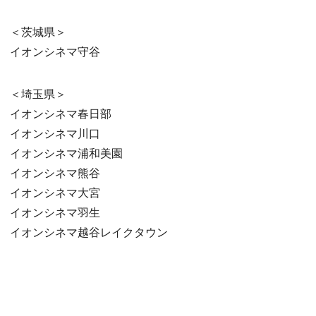
＜茨城県＞
イオンシネマ守谷
＜埼玉県＞
イオンシネマ春日部
イオンシネマ川口
イオンシネマ浦和美園
イオンシネマ熊谷
イオンシネマ大宮
イオンシネマ羽生
イオンシネマ越谷レイクタウン