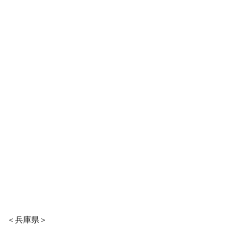
＜兵庫県＞