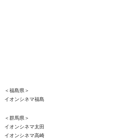
＜福島県＞
イオンシネマ福島
＜群馬県＞
イオンシネマ太田
イオンシネマ高崎