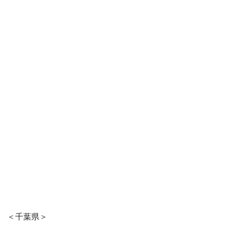
＜千葉県＞