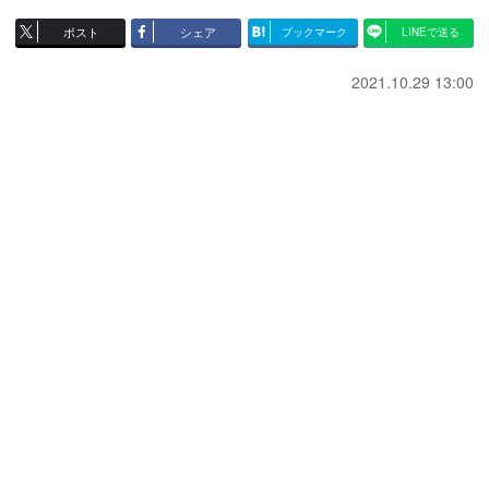
ポスト
シェア
ブックマーク
LINEで送る
2021.10.29 13:00