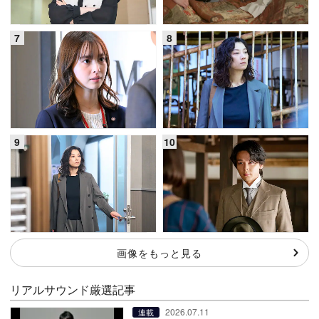
画像をもっと見る
リアルサウンド厳選記事
2026.07.11
連載