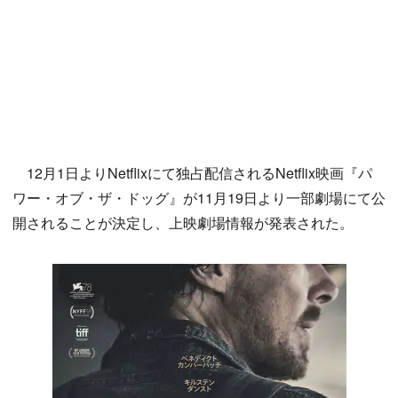
12月1日よりNetflixにて独占配信されるNetflix映画『パ
ワー・オブ・ザ・ドッグ』が11月19日より一部劇場にて公
開されることが決定し、上映劇場情報が発表された。