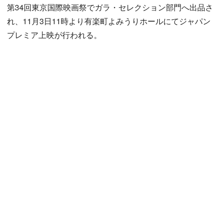
第34回東京国際映画祭でガラ・セレクション部門へ出品さ
れ、11月3日11時より有楽町よみうりホールにてジャパン
プレミア上映が行われる。