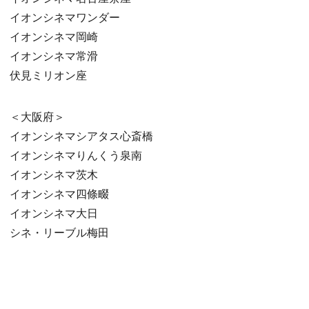
イオンシネマワンダー
イオンシネマ岡崎
イオンシネマ常滑
伏見ミリオン座
＜大阪府＞
イオンシネマシアタス心斎橋
イオンシネマりんくう泉南
イオンシネマ茨木
イオンシネマ四條畷
イオンシネマ大日
シネ・リーブル梅田