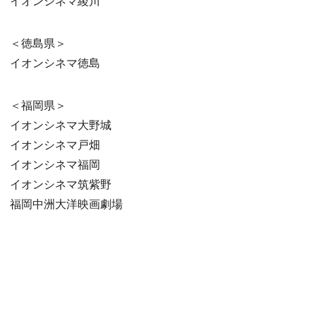
イオンシネマ綾川
＜徳島県＞
イオンシネマ徳島
＜福岡県＞
イオンシネマ大野城
イオンシネマ戸畑
イオンシネマ福岡
イオンシネマ筑紫野
福岡中洲大洋映画劇場