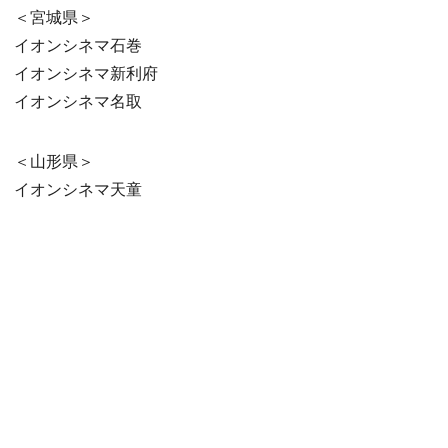
＜宮城県＞
イオンシネマ石巻
イオンシネマ新利府
イオンシネマ名取
＜山形県＞
イオンシネマ天童