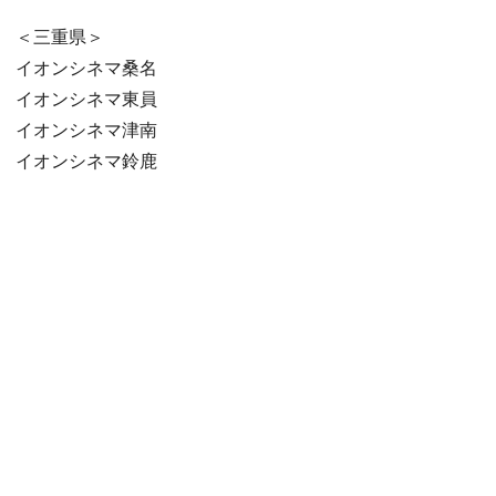
＜三重県＞
イオンシネマ桑名
イオンシネマ東員
イオンシネマ津南
イオンシネマ鈴鹿