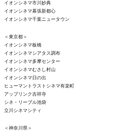
イオンシネマ市川妙典
イオンシネマ幕張新都心
イオンシネマ千葉ニュータウン
＜東京都＞
イオンシネマ板橋
イオンシネマシアタス調布
イオンシネマ多摩センター
イオンシネマむさし村山
イオンシネマ日の出
ヒューマントラストシネマ有楽町
アップリンク吉祥寺
シネ・リーブル池袋
立川シネマシティ
＜神奈川県＞