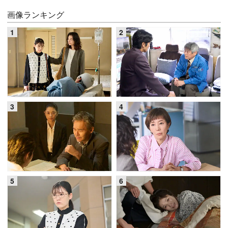
画像ランキング