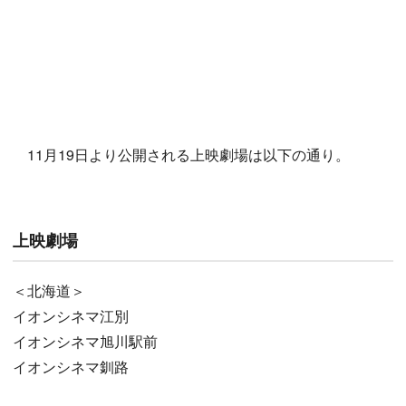
11月19日より公開される上映劇場は以下の通り。
上映劇場
＜北海道＞
イオンシネマ江別
イオンシネマ旭川駅前
イオンシネマ釧路