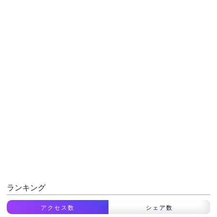
ランキング
アクセス数
シェア数