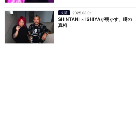
2025.08.01
文芸
SHINTANI × ISHIYAが明かす、噂の
真相