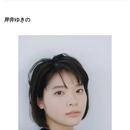
岸井ゆきの