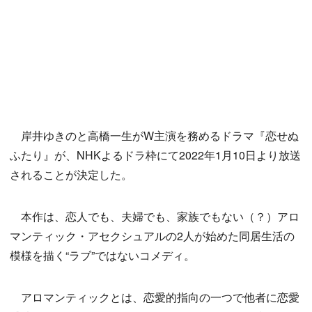
岸井ゆきのと高橋一生がW主演を務めるドラマ『恋せぬ
ふたり』が、NHKよるドラ枠にて2022年1月10日より放送
されることが決定した。
本作は、恋人でも、夫婦でも、家族でもない（？）アロ
マンティック・アセクシュアルの2人が始めた同居生活の
模様を描く“ラブ”ではないコメディ。
アロマンティックとは、恋愛的指向の一つで他者に恋愛