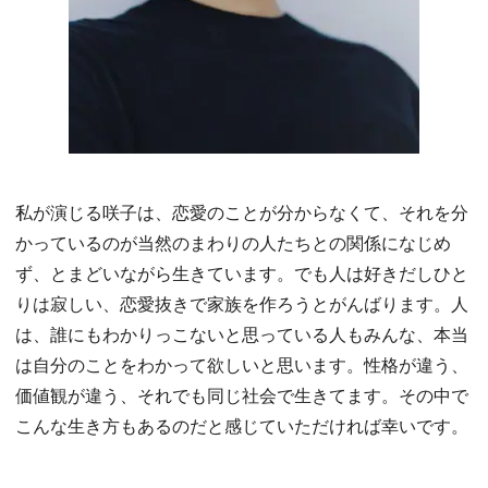
私が演じる咲子は、恋愛のことが分からなくて、それを分
かっているのが当然のまわりの人たちとの関係になじめ
ず、とまどいながら生きています。でも人は好きだしひと
りは寂しい、恋愛抜きで家族を作ろうとがんばります。人
は、誰にもわかりっこないと思っている人もみんな、本当
は自分のことをわかって欲しいと思います。性格が違う、
価値観が違う、それでも同じ社会で生きてます。その中で
こんな生き方もあるのだと感じていただければ幸いです。