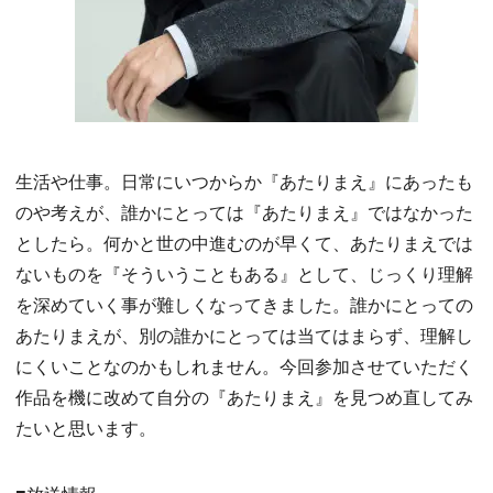
生活や仕事。日常にいつからか『あたりまえ』にあったも
のや考えが、誰かにとっては『あたりまえ』ではなかった
としたら。何かと世の中進むのが早くて、あたりまえでは
ないものを『そういうこともある』として、じっくり理解
を深めていく事が難しくなってきました。誰かにとっての
あたりまえが、別の誰かにとっては当てはまらず、理解し
にくいことなのかもしれません。今回参加させていただく
作品を機に改めて自分の『あたりまえ』を見つめ直してみ
たいと思います。