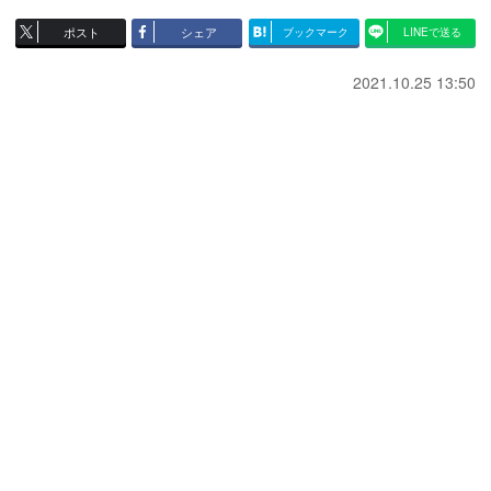
ポスト
シェア
ブックマーク
LINEで送る
2021.10.25 13:50