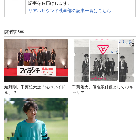
記事をお届けします。
リアルサウンド映画部の記事一覧はこちら
関連記事
綾野剛、千葉雄大は「俺のアイド
千葉雄大、個性派俳優としてのキ
ル」!?
ャリア