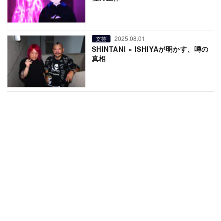
2025.08.01
文芸
SHINTANI × ISHIYAが明かす、噂の
真相