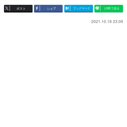
ポスト
シェア
ブックマーク
LINEで送る
2021.10.18 23:09