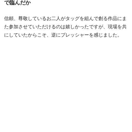
で臨んだか
信頼、尊敬しているお二人がタッグを組んで創る作品にま
た参加させていただけるのは嬉しかったですが、現場を共
にしていたからこそ、逆にプレッシャーを感じました。