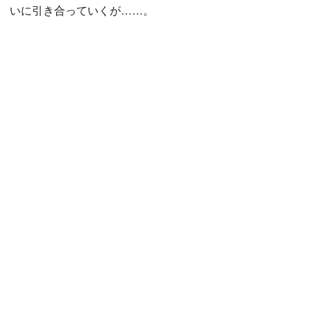
いに引き合っていくが……。