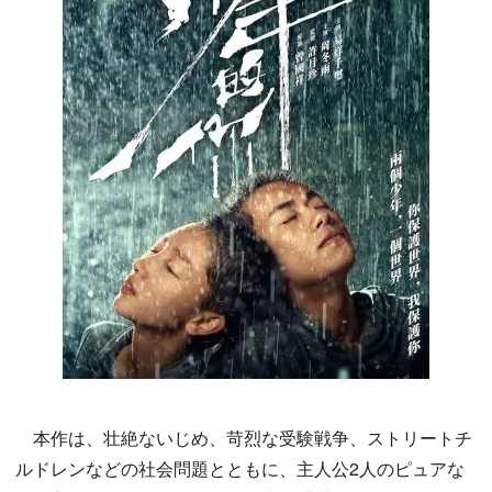
本作は、壮絶ないじめ、苛烈な受験戦争、ストリートチ
ルドレンなどの社会問題とともに、主人公2人のピュアな