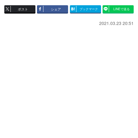
ポスト
シェア
ブックマーク
LINEで送る
2021.03.23 20:51