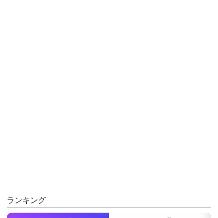
ランキング