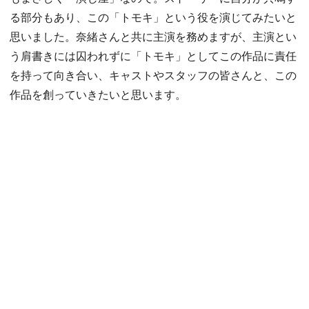
る部分もあり、この「トモキ」という役を演じてみたいと
思いました。奈緒さんと共に主演を務めますが、主演とい
う肩書きには囚われずに「トモキ」としてこの作品に責任
を持って向き合い、キャストやスタッフの皆さんと、この
作品を創っていきたいと思います。