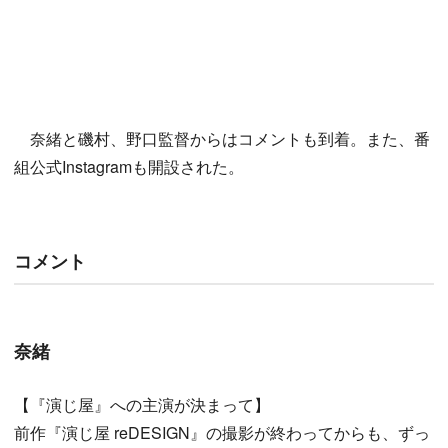
奈緒と磯村、野口監督からはコメントも到着。また、番
組公式Instagramも開設された。
コメント
奈緒
【『演じ屋』への主演が決まって】
前作『演じ屋 reDESIGN』の撮影が終わってからも、ずっ