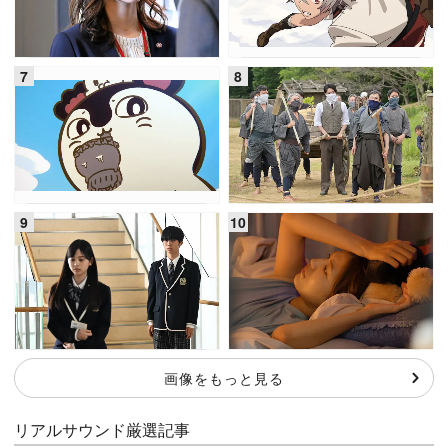
画像をもっと見る
リアルサウンド厳選記事