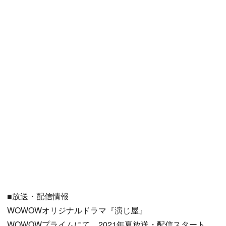
■放送・配信情報
WOWOWオリジナルドラマ『演じ屋』
WOWOWプライムにて、2021年夏放送・配信スタート