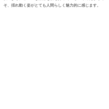
そ、揺れ動く姿がとても人間らしく魅力的に感じます。