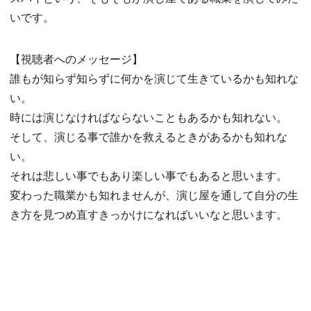
いです。
【視聴者へのメッセージ】
誰もが知らず知らずに何かを演じて生きているかも知れな
い。
時には演じなければならないこともあるかも知れない。
そして、演じる事で誰かを救えるときがあるかも知れな
い。
それは悲しい事でもあり楽しい事でもあると思います。
変わった職業かも知れませんが、演じ屋を通して自分の生
き方を見つめ直すきっかけになればいいなと思います。