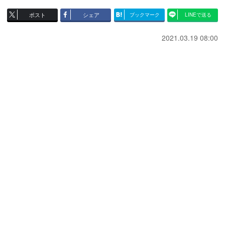
ポスト
シェア
ブックマーク
LINEで送る
2021.03.19 08:00