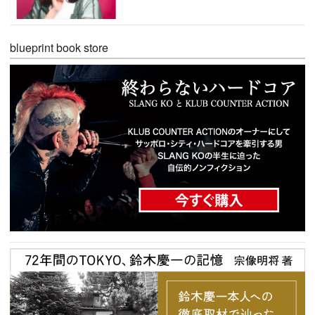
blueprint book store