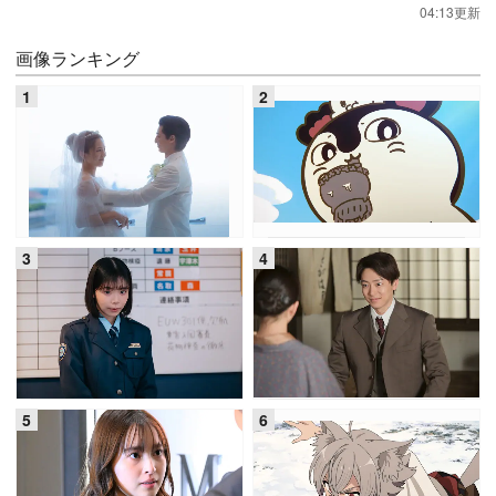
04:13更新
画像ランキング