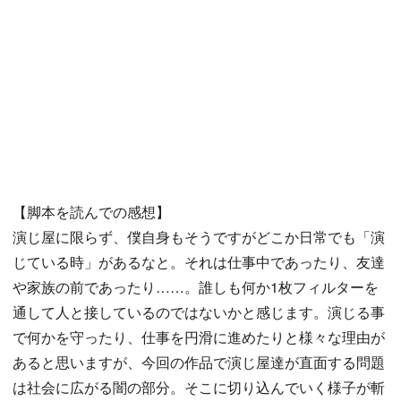
【脚本を読んでの感想】
演じ屋に限らず、僕自身もそうですがどこか日常でも「演
じている時」があるなと。それは仕事中であったり、友達
や家族の前であったり……。誰しも何か1枚フィルターを
通して人と接しているのではないかと感じます。演じる事
で何かを守ったり、仕事を円滑に進めたりと様々な理由が
あると思いますが、今回の作品で演じ屋達が直面する問題
は社会に広がる闇の部分。そこに切り込んでいく様子が斬